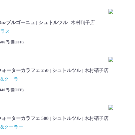
4ozブルゴーニュ | シュトルツル
| 木村硝子店
グラス
506円/個OFF
)
ウォーターカラフェ 250 | シュトルツル
| 木村硝子店
&クーラー
440円/個OFF
)
ウォーターカラフェ 500 | シュトルツル
| 木村硝子店
&クーラー