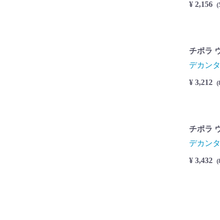
¥ 2,156
(
チポラ 
デカンタ
¥ 3,212
(
チポラ ウ
デカンタ
¥ 3,432
(