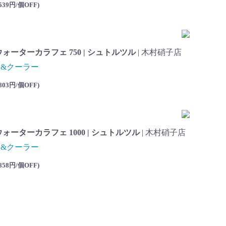
539円/個OFF
)
ウォーターカラフェ 750 | シュトルツル
| 木村硝子店
&クーラー
803円/個OFF
)
ォーターカラフェ 1000 | シュトルツル
| 木村硝子店
&クーラー
858円/個OFF
)