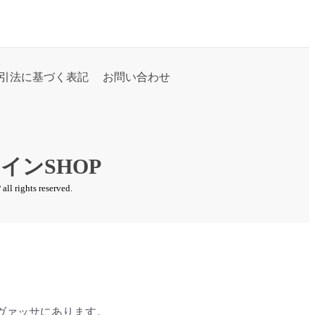
引法に基づく表記
お問い合わせ
ights reserved.
ヴァッサにあります。