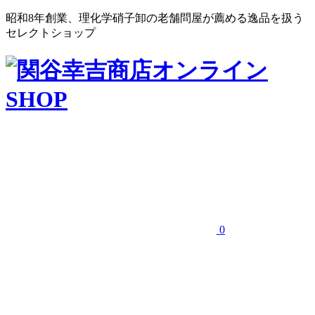
昭和8年創業、理化学硝子卸の老舗問屋が薦める逸品を扱う
セレクトショップ
0