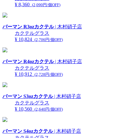
¥ 8,360
(
2,090円/個OFF
)
バーマン R3ozカクテル
| 木村硝子店
カクテルグラス
¥ 10,824
(
2,706円/個OFF
)
バーマン R4ozカクテル
| 木村硝子店
カクテルグラス
¥ 10,912
(
2,728円/個OFF
)
バーマン S3ozカクテル
| 木村硝子店
カクテルグラス
¥ 10,560
(
2,640円/個OFF
)
バーマン S4ozカクテル
| 木村硝子店
カクテルグラス