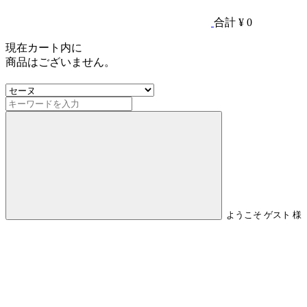
合計
¥ 0
現在カート内に
商品はございません。
ようこそ ゲスト 様