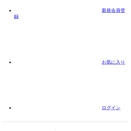
新規会員登
録
お気に入り
ログイン