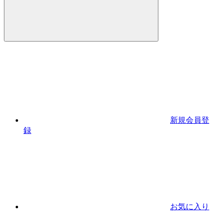
新規会員登
録
お気に入り