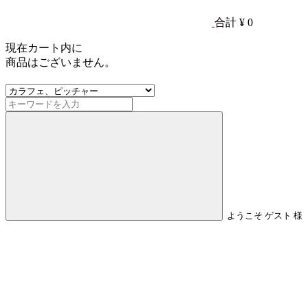
合計
¥ 0
現在カート内に
商品はございません。
ようこそ ゲスト 様