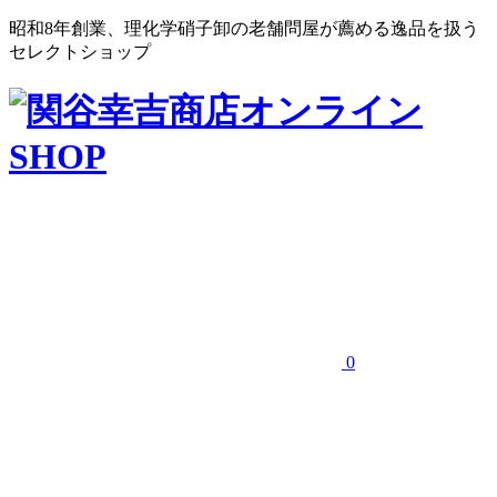
昭和8年創業、理化学硝子卸の老舗問屋が薦める逸品を扱う
セレクトショップ
0