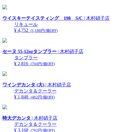
ウイスキーテイスティング 198 S/C
| 木村硝子店
リキュール
¥ 4,752
(
1,188円/個OFF
)
セーヌ 55-12ozタンブラー
| 木村硝子店
タンブラー
¥ 2,816
(
704円/個OFF
)
ワインデカンタ (大)
| 木村硝子店
デカンタ＆クーラー
¥ 1,848
(
462円/個OFF
)
特大デカンタ
| 木村硝子店
デカンタ＆クーラー
¥ 3,168
(
792円/個OFF
)